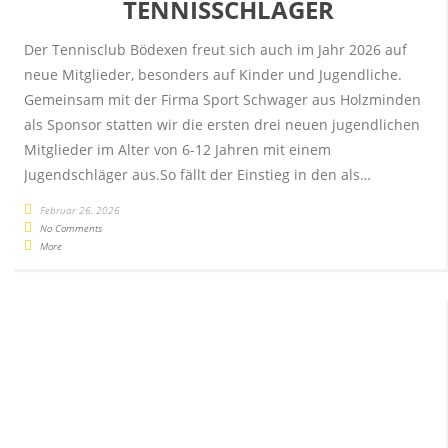
TENNISSCHLÄGER
Der Tennisclub Bödexen freut sich auch im Jahr 2026 auf
neue Mitglieder, besonders auf Kinder und Jugendliche.
Gemeinsam mit der Firma Sport Schwager aus Holzminden
als Sponsor statten wir die ersten drei neuen jugendlichen
Mitglieder im Alter von 6-12 Jahren mit einem
Jugendschläger aus.So fällt der Einstieg in den als…
Februar 26, 2026
No Comments
More