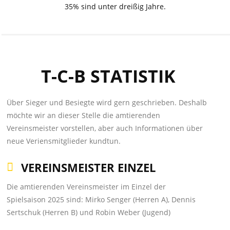
35% sind unter dreißig Jahre.
T-C-B STATISTIK
Über Sieger und Besiegte wird gern geschrieben. Deshalb
möchte wir an dieser Stelle die amtierenden
Vereinsmeister vorstellen, aber auch Informationen über
neue Veriensmitglieder kundtun.
VEREINSMEISTER EINZEL
Die amtierenden Vereinsmeister im Einzel der
Spielsaison 2025 sind: Mirko Senger (Herren A), Dennis
Sertschuk (Herren B) und Robin Weber (Jugend)