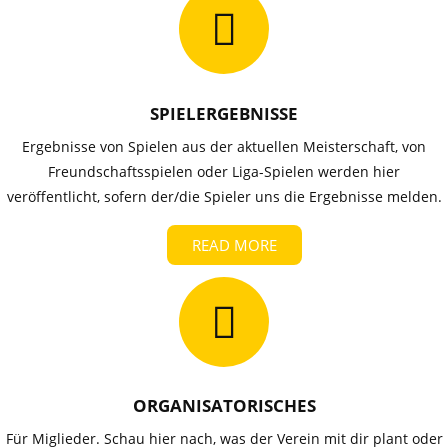
SPIELERGEBNISSE
Ergebnisse von Spielen aus der aktuellen Meisterschaft, von
Freundschaftsspielen oder Liga-Spielen werden hier
veröffentlicht, sofern der/die Spieler uns die Ergebnisse melden.
READ MORE
ORGANISATORISCHES
Für Miglieder. Schau hier nach, was der Verein mit dir plant oder