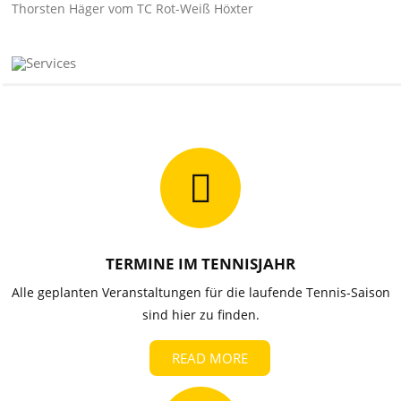
Thorsten Häger vom TC Rot-Weiß Höxter
TERMINE IM TENNISJAHR
Alle geplanten Veranstaltungen für die laufende Tennis-Saison
sind hier zu finden.
READ MORE