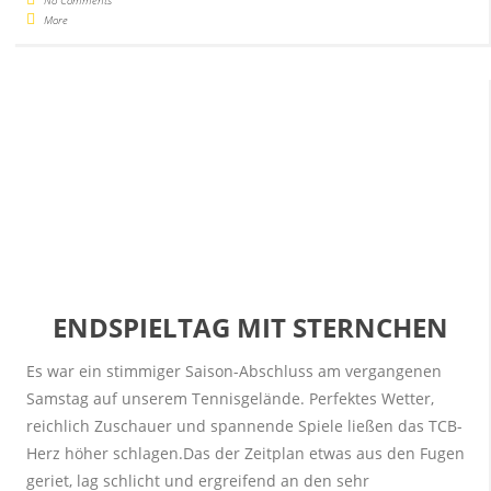
More
ENDSPIELTAG MIT STERNCHEN
Es war ein stimmiger Saison-Abschluss am vergangenen
Samstag auf unserem Tennisgelände. Perfektes Wetter,
reichlich Zuschauer und spannende Spiele ließen das TCB-
Herz höher schlagen.Das der Zeitplan etwas aus den Fugen
geriet, lag schlicht und ergreifend an den sehr