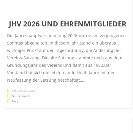
JHV 2026 UND EHRENMITGLIEDER
Die Jahreshauptversammlung 2026 wurde am vergangenen
Sonntag abgehalten. In diesem Jahr stand ein überaus
wichtiger Punkt auf der Tagesordnung, die Änderung der
Vereins-Satzung. Die alte Satzung stammte noch aus dem
Gründungsjahr des Vereins und damit aus 1982.Der
Vorstand hat sich die letzten anderthalb Jahre mit der
Neufassung der Satzung beschäftigt….
Februar 23, 2026
No Comments
More