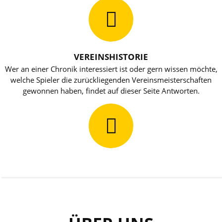
VEREINSHISTORIE
Wer an einer Chronik interessiert ist oder gern wissen möchte,
welche Spieler die zurückliegenden Vereinsmeisterschaften
gewonnen haben, findet auf dieser Seite Antworten.