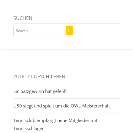
SUCHEN
ZULETZT GESCHRIEBEN
Ein Satzgewinn hat gefehlt
Ü50 siegt und spielt um die OWL-Meisterschaft
Tennisclub empfängt neue Mitglieder mit
Tennisschläger