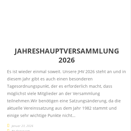
JAHRESHAUPTVERSAMMLUNG
2026
Es ist wieder einmal soweit. Unsere JHV 2026 steht an und in
diesem Jahr gibt es auch einen besonderen
Tagesordnungspunkt, der es erforderlich macht, dass
möglichst viele Mitglieder an der Versammlung
teilnehmen.Wir benötigen eine Satzungsänderung, da die
aktuelle Vereinssatzung aus dem Jahr 1982 stammt und
einige sehr wichtige Punkte nicht…
Januar 23, 2026
No Comments