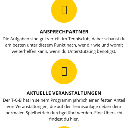
ANSPRECHPARTNER
Die Aufgaben sind gut verteilt im Tennisclub, daher schaust du
am besten unter diesem Punkt nach, wer dir wie und womit
weiterhelfen kann, wenn du Unterstützung benötigst.
AKTUELLE VERANSTALTUNGEN
Der T-C-B hat in seinem Programm jährlich einen festen Anteil
von Veranstaltungen, die auf der Tennisanlage neben dem
normalen Spielbetrieb durchgeführt werden. Eine Übersicht
findest du hier.