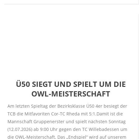
Ü50 SIEGT UND SPIELT UM DIE
OWL-MEISTERSCHAFT
Am letzten Spieltag der Bezirksklasse Ü50 4er besiegt der
TCB die Mitfavoriten Cor-TC Rheda mit 5:1.Damit ist die
Mannschaft Gruppenerster und spielt nächsten Sonntag
(12.07.2026) ab 9:00 Uhr gegen den TC Willebadessen um
die OWL-Meisterschaft. Das „Endspiel“ wird auf unserem