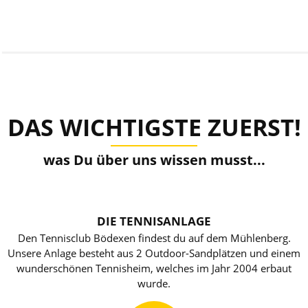
DAS WICHTIGSTE ZUERST!
was Du über uns wissen musst...
DIE TENNISANLAGE
Den Tennisclub Bödexen findest du auf dem Mühlenberg.
Unsere Anlage besteht aus 2 Outdoor-Sandplätzen und einem
wunderschönen Tennisheim, welches im Jahr 2004 erbaut
wurde.