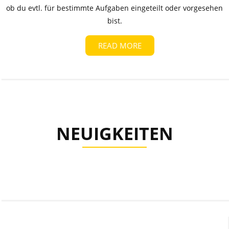
ob du evtl. für bestimmte Aufgaben eingeteilt oder vorgesehen
bist.
READ MORE
NEUIGKEITEN