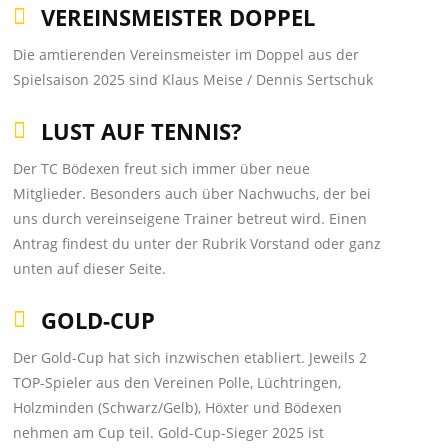
VEREINSMEISTER DOPPEL
Die amtierenden Vereinsmeister im Doppel aus der
Spielsaison 2025 sind Klaus Meise / Dennis Sertschuk
LUST AUF TENNIS?
Der TC Bödexen freut sich immer über neue
Mitglieder. Besonders auch über Nachwuchs, der bei
uns durch vereinseigene Trainer betreut wird. Einen
Antrag findest du unter der Rubrik Vorstand oder ganz
unten auf dieser Seite.
GOLD-CUP
Der Gold-Cup hat sich inzwischen etabliert. Jeweils 2
TOP-Spieler aus den Vereinen Polle, Lüchtringen,
Holzminden (Schwarz/Gelb), Höxter und Bödexen
nehmen am Cup teil. Gold-Cup-Sieger 2025 ist