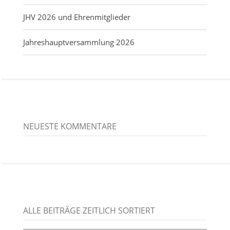
JHV 2026 und Ehrenmitglieder
Jahreshauptversammlung 2026
NEUESTE KOMMENTARE
ALLE BEITRÄGE ZEITLICH SORTIERT
alle