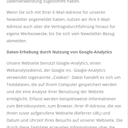
Datenverwendung zugestimmt haben.
Wenn Sie sich mit Ihrer E-Mail-Adresse für unseren
Newsletter angemeldet haben, nutzen wir Ihre E-Mail-
Adresse auch über die Vertragsdurchführung hinaus für
eigene Werbezwecke, bis Sie sich vom Newsletter-Bezug
abmelden.
Daten-Erhebung durch Nutzung von Google-Analytics
Unsere Webseite benutzt Google-Analytics, einen
Webanalysedienst, der Google inc. Google-Analytics
verwendet sogenannte „Cookies“. Dabei handelt es sich um
Textdateien, die auf Ihrem Computer gespeichert werden
und die eine Analyse ihrer Benutzung der Website
ermöglicht. Erfasst werden beispielsweise Informationen
zum Betriebssystem, zum Browser, Ihrer IP-Adresse, die von
Ihnen zuvor aufgerufene Webseite (Referrer-URL) und
Datum und Uhrzeit Ihres Besuchs auf unserer Webseite. Die
durch diese Textdatei erzeugten Informationen über die