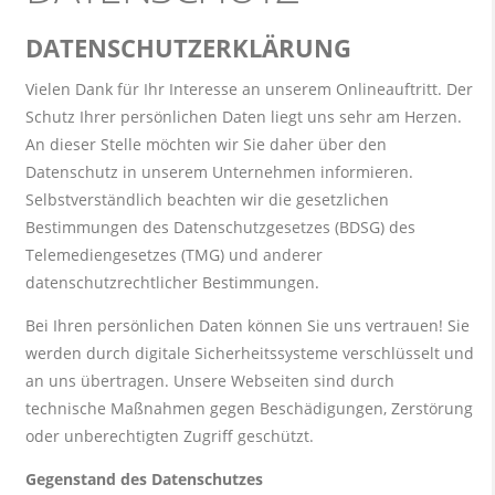
DATENSCHUTZERKLÄRUNG
Vielen Dank für Ihr Interesse an unserem Onlineauftritt. Der
Schutz Ihrer persönlichen Daten liegt uns sehr am Herzen.
An dieser Stelle möchten wir Sie daher über den
Datenschutz in unserem Unternehmen informieren.
Selbstverständlich beachten wir die gesetzlichen
Bestimmungen des Datenschutzgesetzes (BDSG) des
Telemediengesetzes (TMG) und anderer
datenschutzrechtlicher Bestimmungen.
Bei Ihren persönlichen Daten können Sie uns vertrauen! Sie
werden durch digitale Sicherheitssysteme verschlüsselt und
an uns übertragen. Unsere Webseiten sind durch
technische Maßnahmen gegen Beschädigungen, Zerstörung
oder unberechtigten Zugriff geschützt.
Gegenstand des Datenschutzes