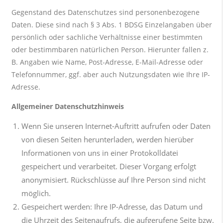
Gegenstand des Datenschutzes sind personenbezogene
Daten. Diese sind nach § 3 Abs. 1 BDSG Einzelangaben über
persönlich oder sachliche Verhältnisse einer bestimmten
oder bestimmbaren natürlichen Person. Hierunter fallen z.
B. Angaben wie Name, Post-Adresse, E-Mail-Adresse oder
Telefonnummer, ggf. aber auch Nutzungsdaten wie Ihre IP-
Adresse.
Allgemeiner Datenschutzhinweis
Wenn Sie unseren Internet-Auftritt aufrufen oder Daten
von diesen Seiten herunterladen, werden hierüber
Informationen von uns in einer Protokolldatei
gespeichert und verarbeitet. Dieser Vorgang erfolgt
anonymisiert. Rückschlüsse auf Ihre Person sind nicht
möglich.
Gespeichert werden: Ihre IP-Adresse, das Datum und
die Uhrzeit des Seitenaufrufs, die aufgerufene Seite bzw.