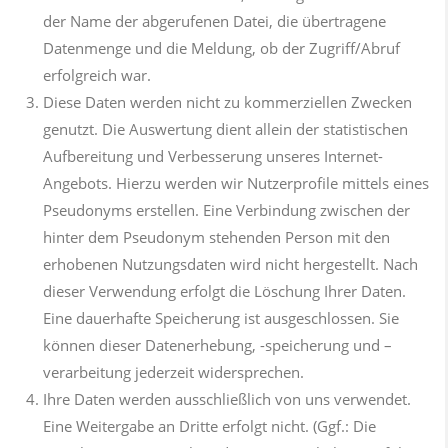
der Name der abgerufenen Datei, die übertragene
Datenmenge und die Meldung, ob der Zugriff/Abruf
erfolgreich war.
Diese Daten werden nicht zu kommerziellen Zwecken
genutzt. Die Auswertung dient allein der statistischen
Aufbereitung und Verbesserung unseres Internet-
Angebots. Hierzu werden wir Nutzerprofile mittels eines
Pseudonyms erstellen. Eine Verbindung zwischen der
hinter dem Pseudonym stehenden Person mit den
erhobenen Nutzungsdaten wird nicht hergestellt. Nach
dieser Verwendung erfolgt die Löschung Ihrer Daten.
Eine dauerhafte Speicherung ist ausgeschlossen. Sie
können dieser Datenerhebung, -speicherung und –
verarbeitung jederzeit widersprechen.
Ihre Daten werden ausschließlich von uns verwendet.
Eine Weitergabe an Dritte erfolgt nicht. (Ggf.: Die