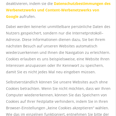
deaktivieren, indem sie die
Datenschutzbestimmungen des
Werbenetzwerks und Content-Werbenetzwerks von
Google
aufrufen.
Dabei werden keinerlei unmittelbare persönliche Daten des
Nutzers gespeichert, sondern nur die Internetprotokoll–
Adresse. Diese Informationen dienen dazu, Sie bei Ihrem
nächsten Besuch auf unseren Websites automatisch
wiederzuerkennen und Ihnen die Navigation zu erleichtern.
Cookies erlauben es uns beispielsweise, eine Website Ihren
Interessen anzupassen oder Ihr Kennwort zu speichern,
damit Sie es nicht jedes Mal neu eingeben müssen.
Selbstverständlich können Sie unsere Websites auch ohne
Cookies betrachten. Wenn Sie nicht möchten, dass wir Ihren
Computer wiedererkennen, können Sie das Speichern von
Cookies auf Ihrer Festplatte verhindern, indem Sie in Ihren
Browser-Einstellungen „keine Cookies akzeptieren“ wählen.
Wie das im einzelnen funktioniert, entnehmen Sie bitte der