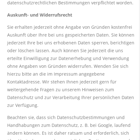
datenschutzrechtlichen Bestimmungen verpflichtet worden.
Auskunft- und Widerrufsrecht
Sie erhalten jederzeit ohne Angabe von Gründen kostenfrei
Auskunft über Ihre bei uns gespeicherten Daten. Sie können
jederzeit Ihre bei uns erhobenen Daten sperren, berichtigen
oder löschen lassen. Auch können Sie jederzeit die uns
erteilte Einwilligung zur Datenerhebung und Verwendung
ohne Angaben von Gründen widerrufen. Wenden Sie sich
hierzu bitte an die im Impressum angegebene
Kontaktadresse. Wir stehen Ihnen jederzeit gern für
weitergehende Fragen zu unserem Hinweisen zum
Datenschutz und zur Verarbeitung Ihrer persönlichen Daten
zur Verfügung.
Beachten sie, dass sich Datenschutzbestimmungen und
Handhabungen zum Datenschutz, z. B. bei Google, laufend
ändern können. Es ist daher ratsam und erforderlich, sich