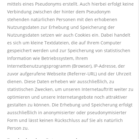
mittels eines Pseudonyms erstellt. Auch hierbei erfolgt keine
Verbindung zwischen der hinter dem Pseudonym
stehenden natürlichen Personen mit den erhobenen
Nutzungsdaten zur Erhebung und Speicherung der
Nutzungsdaten setzen wir auch Cookies ein. Dabei handelt
es sich um kleine Textdateien, die auf Ihrem Computer
gespeichert werden und zur Speicherung von statistischen
Information wie Betriebssystem, Ihrem
Internetbenutzungsprogramm (Browser), IP-Adresse, der
zuvor aufgerufene Webseite (Referrer-URL) und der Uhrzeit
dienen. Diese Daten erheben wir ausschließlich, zu
statistischen Zwecken, um unseren Internetauftritt weiter zu
optimieren und unsere Internetangebote noch attraktiver
gestalten zu können. Die Erhebung und Speicherung erfolgt
ausschließlich in anonymisierter oder pseudonymisierter
Form und lässt keinen Rückschluss auf Sie als natürlich
Person zu.