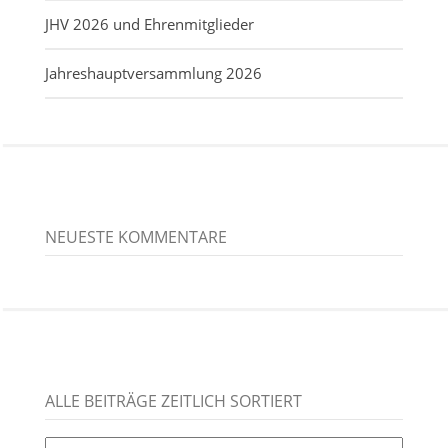
JHV 2026 und Ehrenmitglieder
Jahreshauptversammlung 2026
NEUESTE KOMMENTARE
ALLE BEITRÄGE ZEITLICH SORTIERT
alle
Beiträge