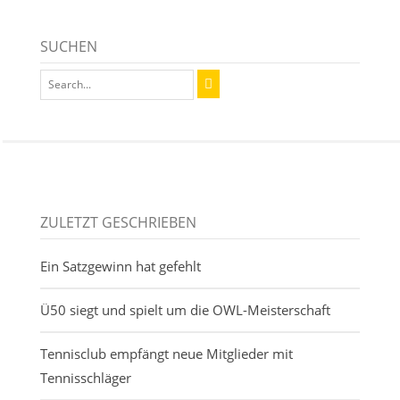
SUCHEN
ZULETZT GESCHRIEBEN
Ein Satzgewinn hat gefehlt
Ü50 siegt und spielt um die OWL-Meisterschaft
Tennisclub empfängt neue Mitglieder mit
Tennisschläger