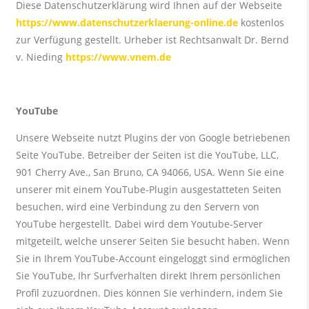
Diese Datenschutzerklärung wird Ihnen auf der Webseite
https://www.datenschutzerklaerung-online.de
kostenlos
zur Verfügung gestellt. Urheber ist Rechtsanwalt Dr. Bernd
v. Nieding
https://www.vnem.de
YouTube
Unsere Webseite nutzt Plugins der von Google betriebenen
Seite YouTube. Betreiber der Seiten ist die YouTube, LLC,
901 Cherry Ave., San Bruno, CA 94066, USA. Wenn Sie eine
unserer mit einem YouTube-Plugin ausgestatteten Seiten
besuchen, wird eine Verbindung zu den Servern von
YouTube hergestellt. Dabei wird dem Youtube-Server
mitgeteilt, welche unserer Seiten Sie besucht haben. Wenn
Sie in Ihrem YouTube-Account eingeloggt sind ermöglichen
Sie YouTube, Ihr Surfverhalten direkt Ihrem persönlichen
Profil zuzuordnen. Dies können Sie verhindern, indem Sie