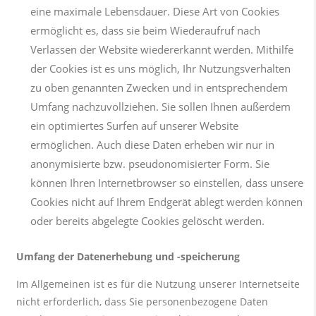
eine maximale Lebensdauer. Diese Art von Cookies
ermöglicht es, dass sie beim Wiederaufruf nach
Verlassen der Website wiedererkannt werden. Mithilfe
der Cookies ist es uns möglich, Ihr Nutzungsverhalten
zu oben genannten Zwecken und in entsprechendem
Umfang nachzuvollziehen. Sie sollen Ihnen außerdem
ein optimiertes Surfen auf unserer Website
ermöglichen. Auch diese Daten erheben wir nur in
anonymisierte bzw. pseudonomisierter Form. Sie
können Ihren Internetbrowser so einstellen, dass unsere
Cookies nicht auf Ihrem Endgerät ablegt werden können
oder bereits abgelegte Cookies gelöscht werden.
Umfang der Datenerhebung und -speicherung
Im Allgemeinen ist es für die Nutzung unserer Internetseite
nicht erforderlich, dass Sie personenbezogene Daten