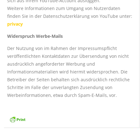
sich aus Ihrem YouTube-Account ausloggen.
Weitere Informationen zum Umgang von Nutzerdaten
finden Sie in der Datenschutzerklärung von YouTube unter:
privacy
Widerspruch Werbe-Mails
Der Nutzung von im Rahmen der Impressumspflicht
veröffentlichten Kontaktdaten zur Übersendung von nicht
ausdrücklich angeforderter Werbung und
Informationsmaterialien wird hiermit widersprochen. Die
Betreiber der Seiten behalten sich ausdrücklich rechtliche
Schritte im Falle der unverlangten Zusendung von
Werbeinformationen, etwa durch Spam-E-Mails, vor.