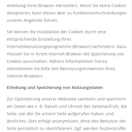
Anleitung Ihres Browser-Herstellers. Wenn Sie keine Cookies
akzeptieren, kann dieses aber zu Funktionseinschränkungen
unserer Angebote führen.
Sie können die Installation der Cookies durch eine
entsprechende Einstellung Ihres
Internetsbenutzungsprogramms (Browser) verhindern. Dazu
müssen Sie in Ihrem Internet-Browser die Speicherung von
Cookies ausschalten. Nähere Informationen hierzu
übernehmen Sie bitte den Benutzungshinweisen Ihres
Internet-Browsers.
Erhebung und Speicherung von Nutzungsdaten
Zur Optimierung unserer Webseite sammeln und speichern
wir Daten wie z. B. Datum und Uhrzeit des Seitenaufrufs, die
Seite, von der Sie unsere Seite aufgerufen haben, und
ähnliches. Dies erfolgt anonymisiert, ohne den Benutzer der
Seite persönlich zu identifizieren. Ggf. werden Nutzerprofile