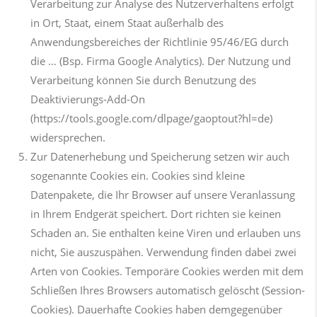
Verarbeitung zur Analyse des Nutzerverhaltens erfolgt
in Ort, Staat, einem Staat außerhalb des
Anwendungsbereiches der Richtlinie 95/46/EG durch
die … (Bsp. Firma Google Analytics). Der Nutzung und
Verarbeitung können Sie durch Benutzung des
Deaktivierungs-Add-On
(https://tools.google.com/dlpage/gaoptout?hl=de)
widersprechen.
Zur Datenerhebung und Speicherung setzen wir auch
sogenannte Cookies ein. Cookies sind kleine
Datenpakete, die Ihr Browser auf unsere Veranlassung
in Ihrem Endgerät speichert. Dort richten sie keinen
Schaden an. Sie enthalten keine Viren und erlauben uns
nicht, Sie auszuspähen. Verwendung finden dabei zwei
Arten von Cookies. Temporäre Cookies werden mit dem
Schließen Ihres Browsers automatisch gelöscht (Session-
Cookies). Dauerhafte Cookies haben demgegenüber