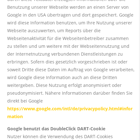
Benutzung unserer Webseite werden an einen Server von
Google in den USA übertragen und dort gespeichert. Google
wird diese Information benutzen, um Ihre Nutzung unserer
Webseite auszuwerten, um Reports über die
Webseitenaktivität für die Webseitenbetreiber zusammen
zu stellen und um weitere mit der Webseitennutzung und
der Internetnutzung verbundenen Dienstleistungen zu
erbringen. Sofern dies gesetzlich vorgeschrieben ist oder
soweit Dritte diese Daten im Auftrag von Google verarbeiten,
wird Google diese Information auch an diese Dritten
weitergeben. Diese Nutzung erfolgt anonymisiert oder
pseudonymisiert. Nähere Informationen darüber finden Sie
direkt bei Google
https://www.google.com/intl/de/privacypolicy.html#infor
mation
Google benutzt das DoubleClick DART-Cookie
Nutzer können die Verwendung des DART-Cookies