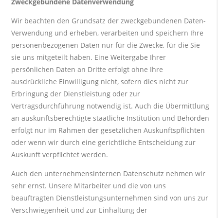
Zweckgebundene Datenverwendung
Wir beachten den Grundsatz der zweckgebundenen Daten-
Verwendung und erheben, verarbeiten und speichern Ihre
personenbezogenen Daten nur für die Zwecke, für die Sie
sie uns mitgeteilt haben. Eine Weitergabe Ihrer
persönlichen Daten an Dritte erfolgt ohne Ihre
ausdrückliche Einwilligung nicht, sofern dies nicht zur
Erbringung der Dienstleistung oder zur
Vertragsdurchführung notwendig ist. Auch die Übermittlung
an auskunftsberechtigte staatliche Institution und Behörden
erfolgt nur im Rahmen der gesetzlichen Auskunftspflichten
oder wenn wir durch eine gerichtliche Entscheidung zur
Auskunft verpflichtet werden.
Auch den unternehmensinternen Datenschutz nehmen wir
sehr ernst. Unsere Mitarbeiter und die von uns
beauftragten Dienstleistungsunternehmen sind von uns zur
Verschwiegenheit und zur Einhaltung der