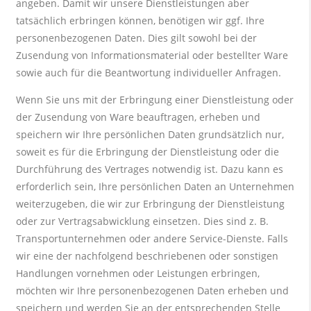
angeben. Damit wir unsere Dienstleistungen aber
tatsächlich erbringen können, benötigen wir ggf. Ihre
personenbezogenen Daten. Dies gilt sowohl bei der
Zusendung von Informationsmaterial oder bestellter Ware
sowie auch für die Beantwortung individueller Anfragen.
Wenn Sie uns mit der Erbringung einer Dienstleistung oder
der Zusendung von Ware beauftragen, erheben und
speichern wir Ihre persönlichen Daten grundsätzlich nur,
soweit es für die Erbringung der Dienstleistung oder die
Durchführung des Vertrages notwendig ist. Dazu kann es
erforderlich sein, Ihre persönlichen Daten an Unternehmen
weiterzugeben, die wir zur Erbringung der Dienstleistung
oder zur Vertragsabwicklung einsetzen. Dies sind z. B.
Transportunternehmen oder andere Service-Dienste. Falls
wir eine der nachfolgend beschriebenen oder sonstigen
Handlungen vornehmen oder Leistungen erbringen,
möchten wir Ihre personenbezogenen Daten erheben und
speichern und werden Sie an der entsprechenden Stelle