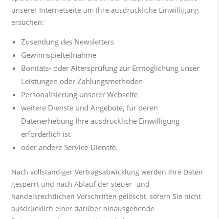
unserer Internetseite um Ihre ausdrückliche Einwilligung
ersuchen:
Zusendung des Newsletters
Gewinnspielteilnahme
Bonitäts- oder Altersprüfung zur Ermöglichung unser
Leistungen oder Zahlungsmethoden
Personalisierung unserer Webseite
weitere Dienste und Angebote, für deren
Datenerhebung Ihre ausdrückliche Einwilligung
erforderlich ist
oder andere Service-Dienste.
Nach vollständiger Vertragsabwicklung werden Ihre Daten
gesperrt und nach Ablauf der steuer- und
handelsrechtlichen Vorschriften gelöscht, sofern Sie nicht
ausdrücklich einer darüber hinausgehende