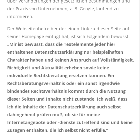
über Veränderungen der gesetzlichen Bestimmungen und
der Praxis von Unternehmen, z. B. Google, laufend zu
informieren.
Der Webseitenbetreiber der einen Link zu dieser Seite auf
seiner Homepage einfügt hat, ist sich Folgendem bewusst:
„Mir ist bewusst, dass die Textelemente jeder hier
enthaltenen Datenschutzerklärung nur beispielhaften
Charakter haben und keinen Anspruch auf Vollständigkeit,
Richtigkeit und Aktualität erheben sowie keine
individuelle Rechtsberatung ersetzen können. Ein
Rechtsberatungsverhältnis oder ein sonst irgendwie
bindendes Rechtsverhältnis kommt durch die Nutzung
dieser Seiten und Inhalte nicht zustande. Ich weiß, dass
ich die Inhalte der Datenschutzerklärung auch selbst
dahingehend prüfen muß, ob sie für meine
Internetangebote oder -dienste zutreffend sind und keine
Zusagen enthalten, die ich selbst nicht erfülle.“