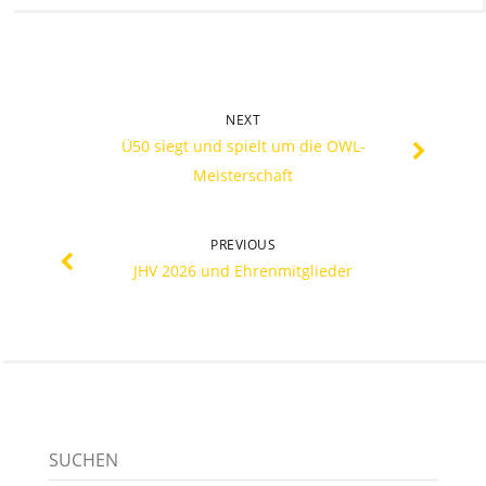
NEXT
Ü50 siegt und spielt um die OWL-
Meisterschaft
PREVIOUS
JHV 2026 und Ehrenmitglieder
SUCHEN