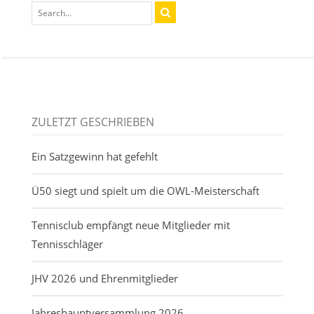
ZULETZT GESCHRIEBEN
Ein Satzgewinn hat gefehlt
Ü50 siegt und spielt um die OWL-Meisterschaft
Tennisclub empfängt neue Mitglieder mit
Tennisschläger
JHV 2026 und Ehrenmitglieder
Jahreshauptversammlung 2026