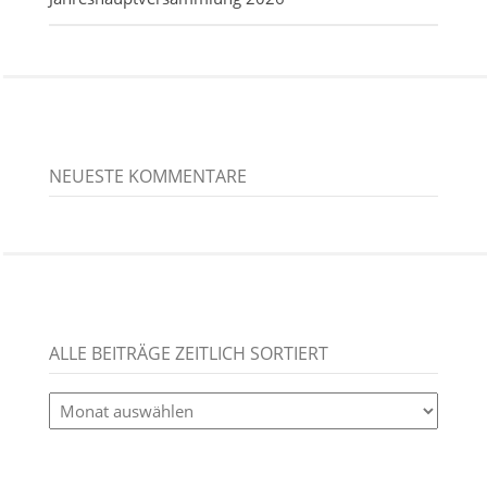
NEUESTE KOMMENTARE
ALLE BEITRÄGE ZEITLICH SORTIERT
alle
Beiträge
zeitlich
sortiert