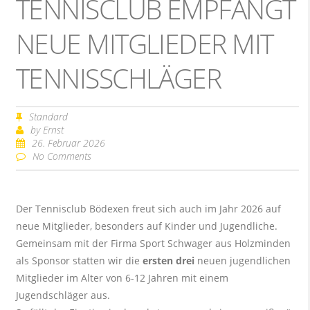
TENNISCLUB EMPFÄNGT
NEUE MITGLIEDER MIT
TENNISSCHLÄGER
Standard
by
Ernst
26. Februar 2026
No Comments
Der Tennisclub Bödexen freut sich auch im Jahr 2026 auf
neue Mitglieder, besonders auf Kinder und Jugendliche.
Gemeinsam mit der Firma Sport Schwager aus Holzminden
als Sponsor statten wir die
ersten drei
neuen jugendlichen
Mitglieder im Alter von 6-12 Jahren mit einem
Jugendschläger aus.