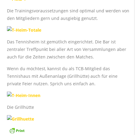
Die Trainingsvoraussetzungen sind optimal und werden von
den Mitgliedern gern und ausgiebig genutzt.
Das Tennisheim ist gemütlich eingerichtet. Die Bar ist
zentraler Treffpunkt bei aller Art von Versammlungen aber
auch für die Zeiten zwischen den Matches.
Wenn du möchtest, kannst du als TCB-Mitglied das
Tennishaus mit Außenanlage (Grillhütte) auch für eine
private Feier nutzen. Sprich uns einfach an.
Die Grillhütte