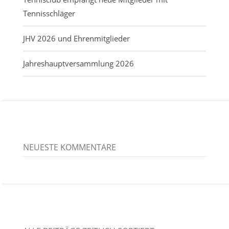
Tennisschläger
JHV 2026 und Ehrenmitglieder
Jahreshauptversammlung 2026
NEUESTE KOMMENTARE