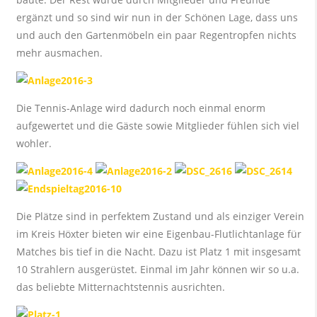
ergänzt und so sind wir nun in der Schönen Lage, dass uns
und auch den Gartenmöbeln ein paar Regentropfen nichts
mehr ausmachen.
Die Tennis-Anlage wird dadurch noch einmal enorm
aufgewertet und die Gäste sowie Mitglieder fühlen sich viel
wohler.
Die Plätze sind in perfektem Zustand und als einziger Verein
im Kreis Höxter bieten wir eine Eigenbau-Flutlichtanlage für
Matches bis tief in die Nacht. Dazu ist Platz 1 mit insgesamt
10 Strahlern ausgerüstet. Einmal im Jahr können wir so u.a.
das beliebte Mitternachtstennis ausrichten.