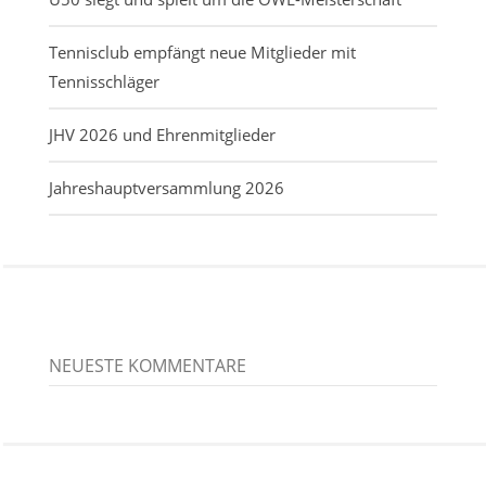
Tennisclub empfängt neue Mitglieder mit
Tennisschläger
JHV 2026 und Ehrenmitglieder
Jahreshauptversammlung 2026
NEUESTE KOMMENTARE