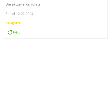
Die aktuelle Rangliste
Stand 12.02.2024
Rangliste