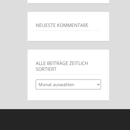
NEUESTE KOMMENTARE
ALLE BEITRÄGE ZEITLICH
SORTIERT
alle
Beiträge
zeitlich
sortiert