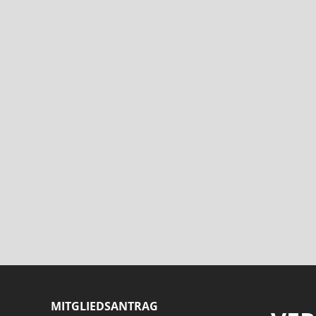
MITGLIEDSANTRAG