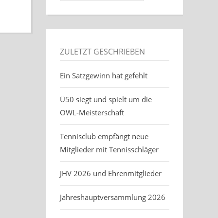
ZULETZT GESCHRIEBEN
Ein Satzgewinn hat gefehlt
Ü50 siegt und spielt um die
OWL-Meisterschaft
Tennisclub empfängt neue
Mitglieder mit Tennisschläger
JHV 2026 und Ehrenmitglieder
Jahreshauptversammlung 2026