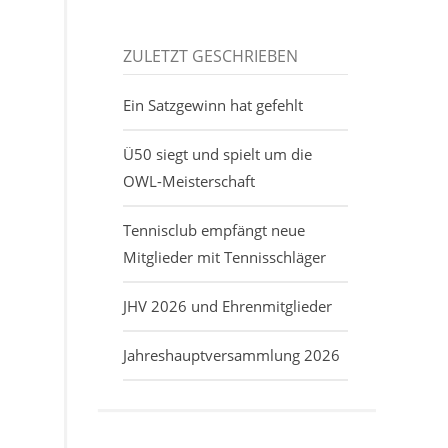
ZULETZT GESCHRIEBEN
Ein Satzgewinn hat gefehlt
Ü50 siegt und spielt um die
OWL-Meisterschaft
Tennisclub empfängt neue
Mitglieder mit Tennisschläger
JHV 2026 und Ehrenmitglieder
Jahreshauptversammlung 2026