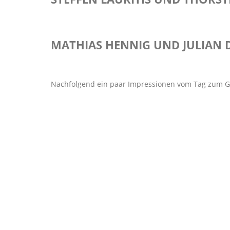
MATHIAS HENNIG UND JULIAN 
Nachfolgend ein paar Impressionen vom Tag zum 