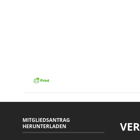
MITGLIEDSANTRAG
VE
HERUNTERLADEN