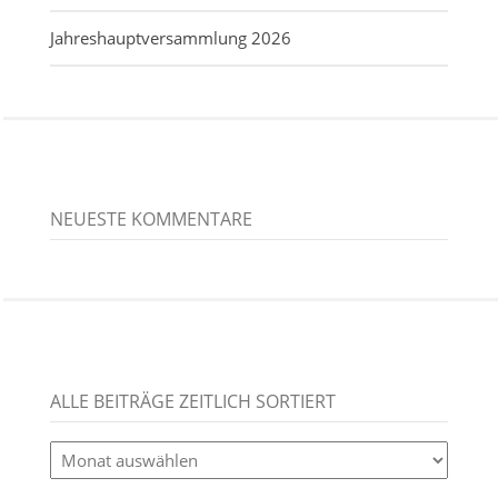
Jahreshauptversammlung 2026
NEUESTE KOMMENTARE
ALLE BEITRÄGE ZEITLICH SORTIERT
alle
Beiträge
zeitlich
sortiert