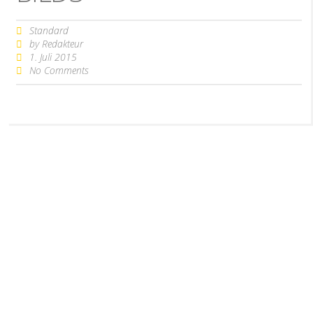
Standard
by
Redakteur
1. Juli 2015
No Comments