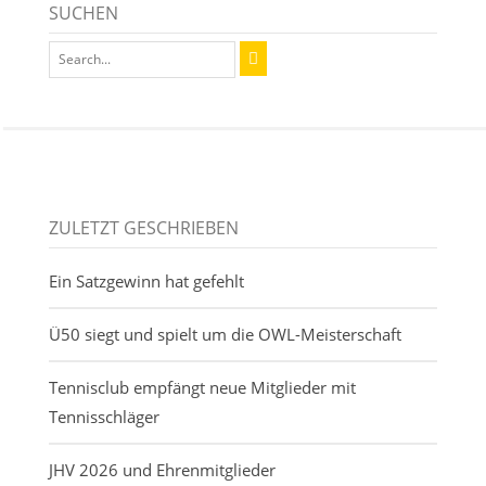
SUCHEN
ZULETZT GESCHRIEBEN
Ein Satzgewinn hat gefehlt
Ü50 siegt und spielt um die OWL-Meisterschaft
Tennisclub empfängt neue Mitglieder mit
Tennisschläger
JHV 2026 und Ehrenmitglieder