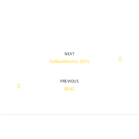
NEXT
Fußballtennis 2015
PREVIOUS
Bild2