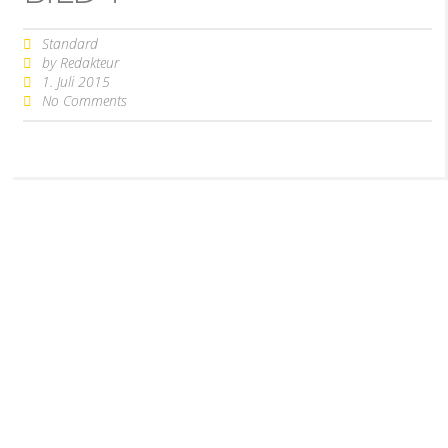
Standard
by
Redakteur
1. Juli 2015
No Comments