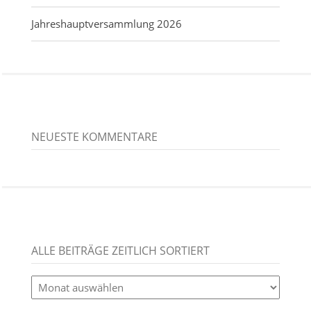
Jahreshauptversammlung 2026
NEUESTE KOMMENTARE
ALLE BEITRÄGE ZEITLICH SORTIERT
alle
Beiträge
zeitlich
sortiert