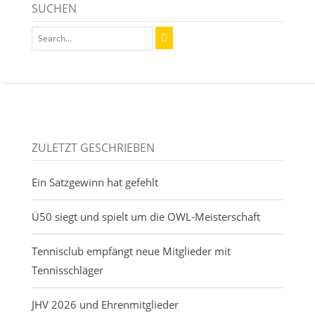
SUCHEN
ZULETZT GESCHRIEBEN
Ein Satzgewinn hat gefehlt
Ü50 siegt und spielt um die OWL-Meisterschaft
Tennisclub empfängt neue Mitglieder mit
Tennisschläger
JHV 2026 und Ehrenmitglieder