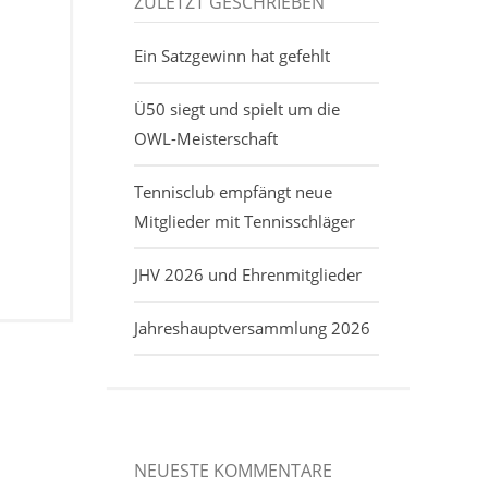
ZULETZT GESCHRIEBEN
Ein Satzgewinn hat gefehlt
Ü50 siegt und spielt um die
OWL-Meisterschaft
Tennisclub empfängt neue
Mitglieder mit Tennisschläger
JHV 2026 und Ehrenmitglieder
Jahreshauptversammlung 2026
NEUESTE KOMMENTARE