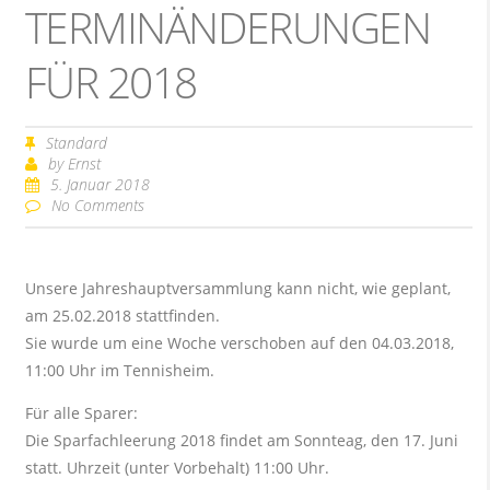
TERMINÄNDERUNGEN
FÜR 2018
Standard
by
Ernst
5. Januar 2018
No Comments
Unsere Jahreshauptversammlung kann nicht, wie geplant,
am 25.02.2018 stattfinden.
Sie wurde um eine Woche verschoben auf den 04.03.2018,
11:00 Uhr im Tennisheim.
Für alle Sparer:
Die Sparfachleerung 2018 findet am Sonnteag, den 17. Juni
statt. Uhrzeit (unter Vorbehalt) 11:00 Uhr.