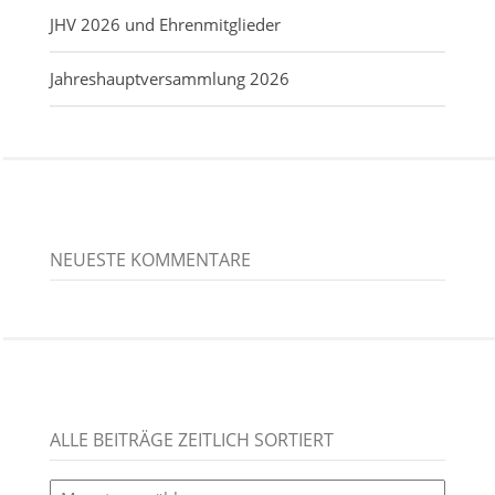
JHV 2026 und Ehrenmitglieder
Jahreshauptversammlung 2026
NEUESTE KOMMENTARE
ALLE BEITRÄGE ZEITLICH SORTIERT
alle
Beiträge