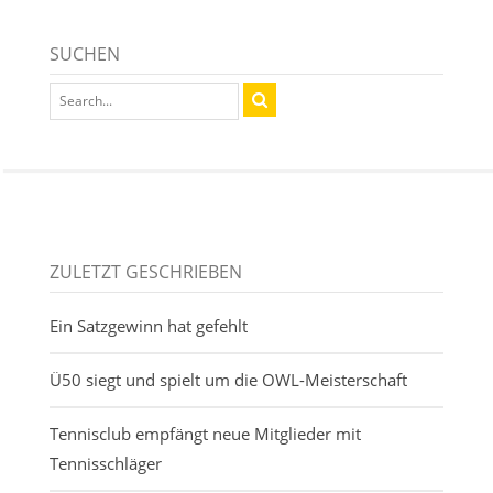
SUCHEN
ZULETZT GESCHRIEBEN
Ein Satzgewinn hat gefehlt
Ü50 siegt und spielt um die OWL-Meisterschaft
Tennisclub empfängt neue Mitglieder mit
Tennisschläger