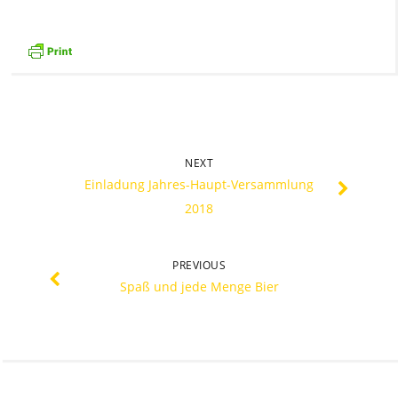
NEXT
Einladung Jahres-Haupt-Versammlung
2018
PREVIOUS
Spaß und jede Menge Bier