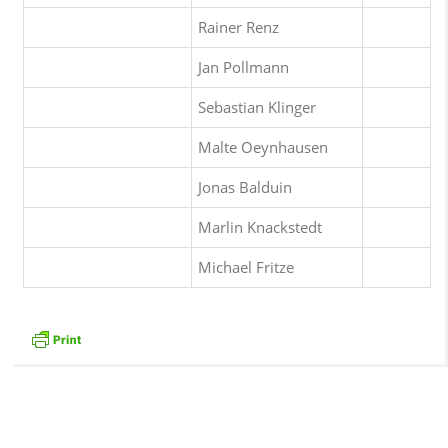
Rainer Renz
Jan Pollmann
Sebastian Klinger
Malte Oeynhausen
Jonas Balduin
Marlin Knackstedt
Michael Fritze