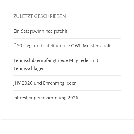
ZULETZT GESCHRIEBEN
Ein Satzgewinn hat gefehlt
Ü50 siegt und spielt um die OWL-Meisterschaft
Tennisclub empfängt neue Mitglieder mit
Tennisschläger
JHV 2026 und Ehrenmitglieder
Jahreshauptversammlung 2026