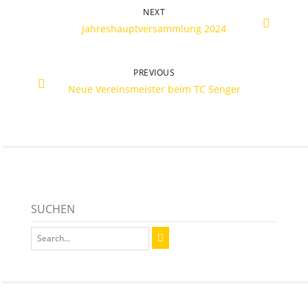
NEXT
Jahreshauptversammlung 2024
PREVIOUS
Neue Vereinsmeister beim TC Senger
SUCHEN