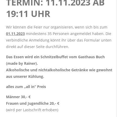
TERMIN: 11.11.2023 AB
19:11 UHR
Wir können die Feier nur organisieren, wenn sich bis zum
01.11.2023
mindestens 35 Personen angemeldet haben. Die
verbindliche Anmeldung könnt ihr über das Formular unten
direkt auf dieser Seite durchführen.
Das Essen wird ein Schnitzelbuffet vom Gasthaus Buch
(made by Rainer).
Alkoholische und nichtalkoholische Getränke wie gewohnt
aus unserer Kühlung.
alles zum „all in“ Preis
Männer 30,- €
Frauen und Jugendliche 20,- €
(wird per Lastschrift erhoben)