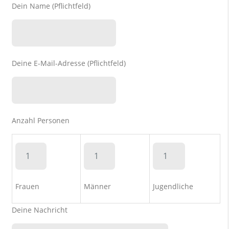
Dein Name (Pflichtfeld)
Deine E-Mail-Adresse (Pflichtfeld)
Anzahl Personen
Frauen
Männer
Jugendliche
Deine Nachricht