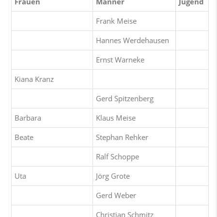
Frauen
Männer
Jugend
Frank Meise
Hannes Werdehausen
Ernst Warneke
Kiana Kranz
Gerd Spitzenberg
Barbara
Klaus Meise
Beate
Stephan Rehker
Ralf Schoppe
Uta
Jörg Grote
Gerd Weber
Christian Schmitz