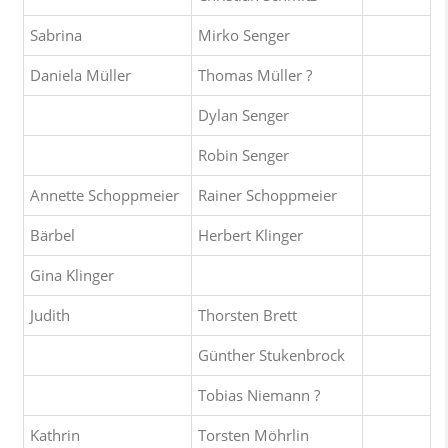
Sabrina
Mirko Senger
Daniela Müller
Thomas Müller ?
Dylan Senger
Robin Senger
Annette Schoppmeier
Rainer Schoppmeier
Bärbel
Herbert Klinger
Gina Klinger
Judith
Thorsten Brett
Günther Stukenbrock
Tobias Niemann ?
Kathrin
Torsten Möhrlin