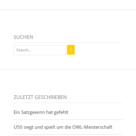
SUCHEN
ZULETZT GESCHRIEBEN
Ein Satzgewinn hat gefehlt
Ü50 siegt und spielt um die OWL-Meisterschaft