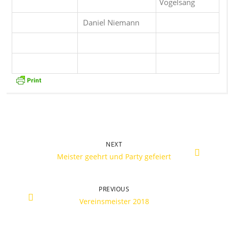
Vogelsang
Daniel Niemann
NEXT
Meister geehrt und Party gefeiert
PREVIOUS
Vereinsmeister 2018