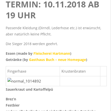
TERMIN: 10.11.2018 AB
19 UHR
Passende Kleidung (Dirndl, Lederhose etc.) ist erwünscht,
aber natürlich keine Pflicht.
Die Sieger 2018 werden geehrt.
Essen (made by
Fleischerei Hartmann
)
Getränke (by
Gasthaus Buch – neue Homepage
)
Fingerhaxe
Krustenbraten
Sauerkraut und Kartoffelpü
Brez’n
Festbier