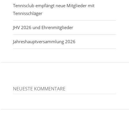
Tennisclub empfängt neue Mitglieder mit
Tennisschläger
JHV 2026 und Ehrenmitglieder
Jahreshauptversammlung 2026
NEUESTE KOMMENTARE