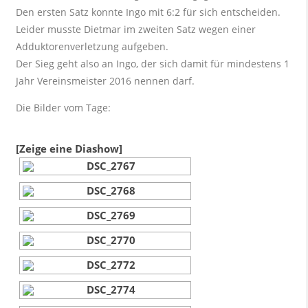
Den ersten Satz konnte Ingo mit 6:2 für sich entscheiden.
Leider musste Dietmar im zweiten Satz wegen einer
Adduktorenverletzung aufgeben.
Der Sieg geht also an Ingo, der sich damit für mindestens 1
Jahr Vereinsmeister 2016 nennen darf.
Die Bilder vom Tage:
[Zeige eine Diashow]