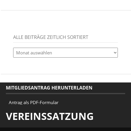
ALLE BEITRÄGE ZEITLICH SORTIERT
alle
Beiträge
zeitlich
sortiert
MITGLIEDSANTRAG HERUNTERLADEN
Antrag als PDF-Formular
VEREINSSATZUNG