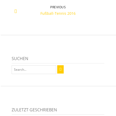
PREVIOUS
Fußball-Tennis 2016
SUCHEN
ZULETZT GESCHRIEBEN