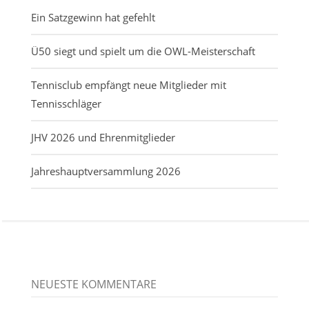
Ein Satzgewinn hat gefehlt
Ü50 siegt und spielt um die OWL-Meisterschaft
Tennisclub empfängt neue Mitglieder mit
Tennisschläger
JHV 2026 und Ehrenmitglieder
Jahreshauptversammlung 2026
NEUESTE KOMMENTARE