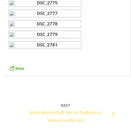
NEXT
Erste Mannschaft des SV Fü/Bö im 4.
Versuch entthront