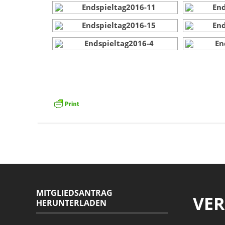
MITGLIEDSANTRAG
VE
HERUNTERLADEN