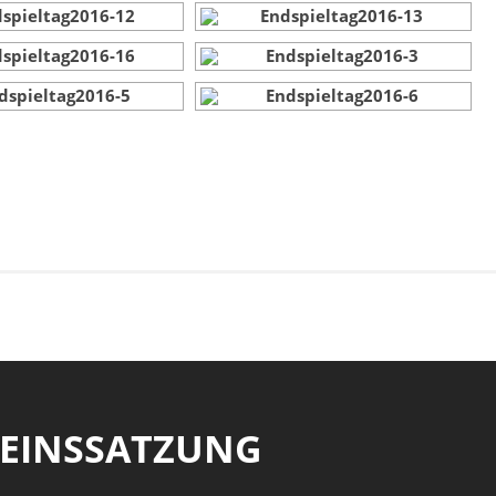
REINSSATZUNG