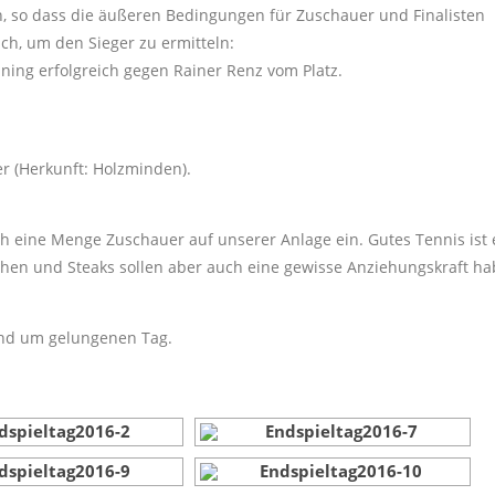
n, so dass die äußeren Bedingungen für Zuschauer und Finalisten
ch, um den Sieger zu ermitteln:
hning erfolgreich gegen Rainer Renz vom Platz.
 (Herkunft: Holzminden).
h eine Menge Zuschauer auf unserer Anlage ein. Gutes Tennis ist
hen und Steaks sollen aber auch eine gewisse Anziehungskraft h
und um gelungenen Tag.