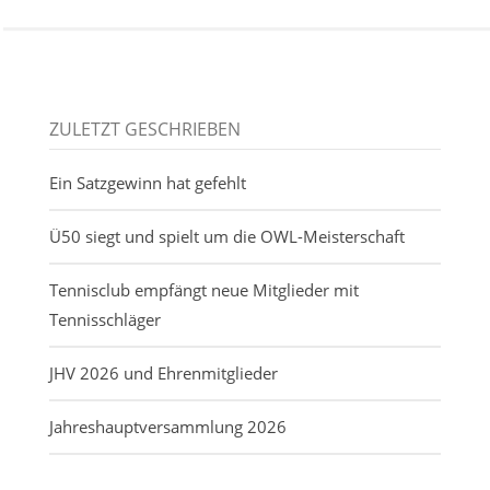
ZULETZT GESCHRIEBEN
Ein Satzgewinn hat gefehlt
Ü50 siegt und spielt um die OWL-Meisterschaft
Tennisclub empfängt neue Mitglieder mit
Tennisschläger
JHV 2026 und Ehrenmitglieder
Jahreshauptversammlung 2026