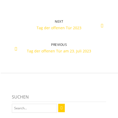
NEXT
Tag der offenen Tür 2023
PREVIOUS
Tag der offenen Tür am 23. Juli 2023
SUCHEN