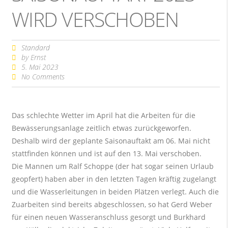
WIRD VERSCHOBEN
Standard
by
Ernst
5. Mai 2023
No Comments
Das schlechte Wetter im April hat die Arbeiten für die
Bewässerungsanlage zeitlich etwas zurückgeworfen.
Deshalb wird der geplante Saisonauftakt am 06. Mai nicht
stattfinden können und ist auf den 13. Mai verschoben.
Die Mannen um Ralf Schoppe (der hat sogar seinen Urlaub
geopfert) haben aber in den letzten Tagen kräftig zugelangt
und die Wasserleitungen in beiden Plätzen verlegt. Auch die
Zuarbeiten sind bereits abgeschlossen, so hat Gerd Weber
für einen neuen Wasseranschluss gesorgt und Burkhard