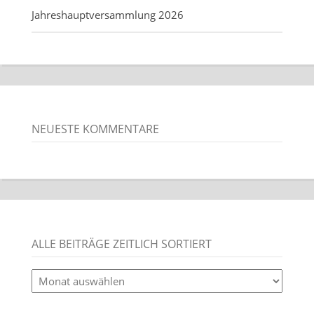
Jahreshauptversammlung 2026
NEUESTE KOMMENTARE
ALLE BEITRÄGE ZEITLICH SORTIERT
alle
Beiträge
zeitlich
sortiert