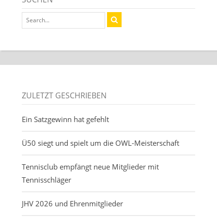
ZULETZT GESCHRIEBEN
Ein Satzgewinn hat gefehlt
Ü50 siegt und spielt um die OWL-Meisterschaft
Tennisclub empfängt neue Mitglieder mit
Tennisschläger
JHV 2026 und Ehrenmitglieder