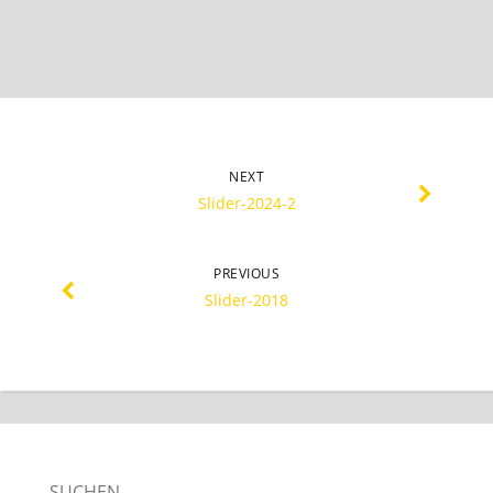
NEXT
Slider-2024-2
PREVIOUS
Slider-2018
SUCHEN