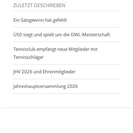
ZULETZT GESCHRIEBEN
Ein Satzgewinn hat gefehlt
Ü50 siegt und spielt um die OWL-Meisterschaft
Tennisclub empfängt neue Mitglieder mit
Tennisschläger
JHV 2026 und Ehrenmitglieder
Jahreshauptversammlung 2026