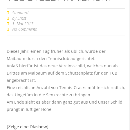
Standard
by
Ernst
1. Mai 2017
No Comments
Dieses Jahr, einen Tag früher als üblich, wurde der
Maibaum durch den Tennisclub aufgerichtet.
Anlaß hierfür ist das neue Vereinsschild, welches nun als
Drittes am Maibaum auf dem Schützenplatz für den TCB
angebracht ist.
Eine reichliche Anzahl von Tennis-Cracks mühte sich redlich,
das Ungetüm in die Senkrechte zu bringen.
Am Ende sieht es aber dann ganz gut aus und unser Schild
prangt in luftiger Höhe.
[Zeige eine Diashow]