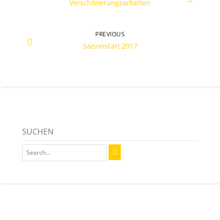
Verschönerungsarbeiten
PREVIOUS
Saisonstart 2017
SUCHEN