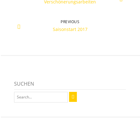
Verschönerungsarbeiten
PREVIOUS
Saisonstart 2017
SUCHEN