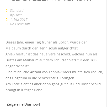
Standard
by
Ernst
1. Mai 2017
No Comments
Dieses Jahr, einen Tag früher als üblich, wurde der
Maibaum durch den Tennisclub aufgerichtet.
Anlaß hierfür ist das neue Vereinsschild, welches nun als
Drittes am Maibaum auf dem Schützenplatz für den TCB
angebracht ist.
Eine reichliche Anzahl von Tennis-Cracks mühte sich redlich,
das Ungetüm in die Senkrechte zu bringen.
Am Ende sieht es aber dann ganz gut aus und unser Schild
prangt in luftiger Höhe.
[Zeige eine Diashow]