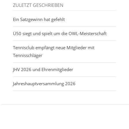
ZULETZT GESCHRIEBEN
Ein Satzgewinn hat gefehlt
Ü50 siegt und spielt um die OWL-Meisterschaft
Tennisclub empfängt neue Mitglieder mit
Tennisschläger
JHV 2026 und Ehrenmitglieder
Jahreshauptversammlung 2026