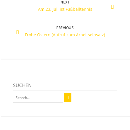
NEXT
Am 23. Juli ist Fußballtennis
PREVIOUS
Frohe Ostern (Aufruf zum Arbeitseinsatz)
SUCHEN