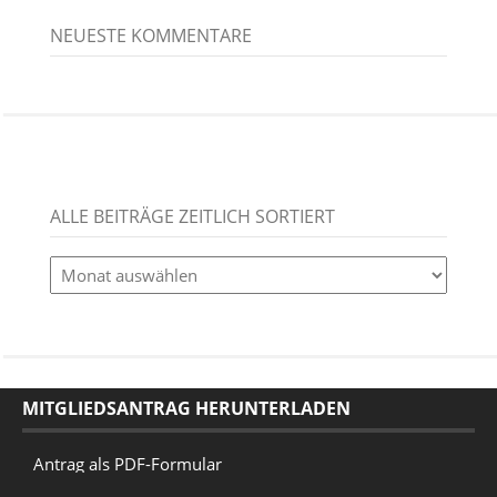
NEUESTE KOMMENTARE
ALLE BEITRÄGE ZEITLICH SORTIERT
alle
Beiträge
zeitlich
sortiert
MITGLIEDSANTRAG HERUNTERLADEN
Antrag als PDF-Formular