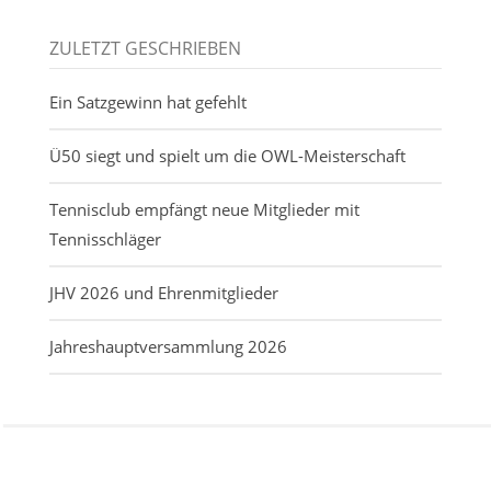
ZULETZT GESCHRIEBEN
Ein Satzgewinn hat gefehlt
Ü50 siegt und spielt um die OWL-Meisterschaft
Tennisclub empfängt neue Mitglieder mit
Tennisschläger
JHV 2026 und Ehrenmitglieder
Jahreshauptversammlung 2026