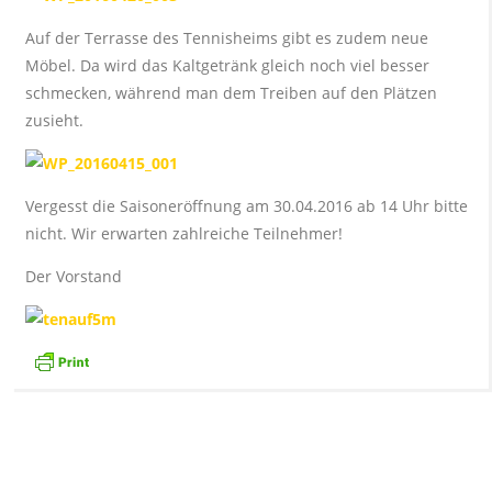
Auf der Terrasse des Tennisheims gibt es zudem neue
Möbel. Da wird das Kaltgetränk gleich noch viel besser
schmecken, während man dem Treiben auf den Plätzen
zusieht.
Vergesst die Saisoneröffnung am 30.04.2016 ab 14 Uhr bitte
nicht. Wir erwarten zahlreiche Teilnehmer!
Der Vorstand