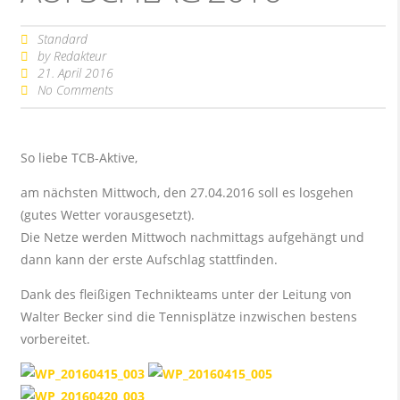
Standard
by
Redakteur
21. April 2016
No Comments
So liebe TCB-Aktive,
am nächsten Mittwoch, den 27.04.2016 soll es losgehen
(gutes Wetter vorausgesetzt).
Die Netze werden Mittwoch nachmittags aufgehängt und
dann kann der erste Aufschlag stattfinden.
Dank des fleißigen Technikteams unter der Leitung von
Walter Becker sind die Tennisplätze inzwischen bestens
vorbereitet.