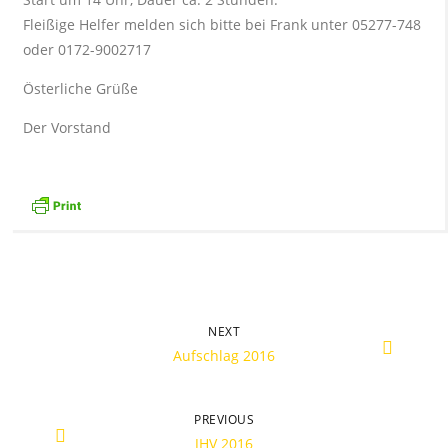
Fleißige Helfer melden sich bitte bei Frank unter 05277-748
oder 0172-9002717
Österliche Grüße
Der Vorstand
NEXT
Aufschlag 2016
PREVIOUS
JHV 2016