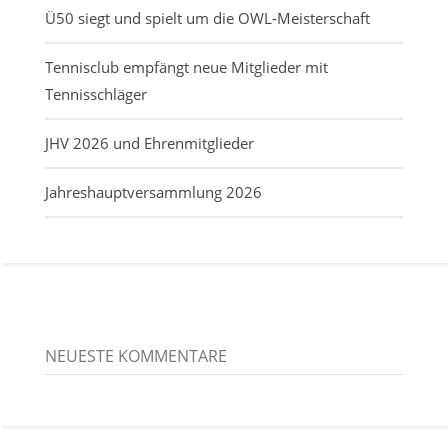
Ü50 siegt und spielt um die OWL-Meisterschaft
Tennisclub empfängt neue Mitglieder mit
Tennisschläger
JHV 2026 und Ehrenmitglieder
Jahreshauptversammlung 2026
NEUESTE KOMMENTARE