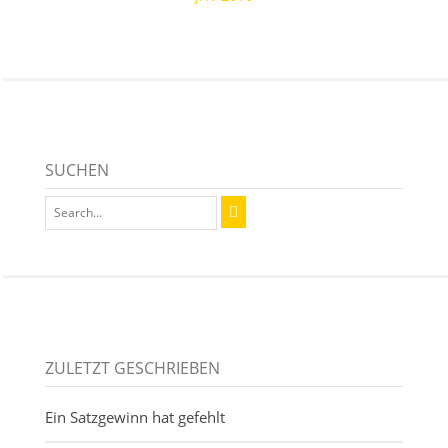
SUCHEN
ZULETZT GESCHRIEBEN
Ein Satzgewinn hat gefehlt